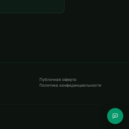
Публичная оферта
Политика конфиденциальности